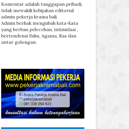
Komentar adalah tanggapan pribadi,
tidak mewakili kebijakan editorial
admin pekerja krama bali.
Admin berhak mengubah kata-kata
yang berbau pelecehan, intimidasi ,
bertendensi Suku, Agama, Ras dan
antar golongan.