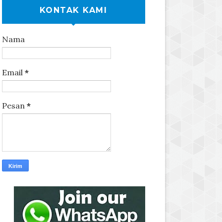
KONTAK KAMI
Nama
Email
*
Pesan
*