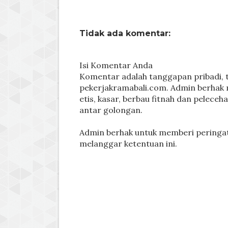
Tidak ada komentar:
Isi Komentar Anda
Komentar adalah tanggapan pribadi, t
pekerjakramabali.com. Admin berhak 
etis, kasar, berbau fitnah dan peleceh
antar golongan.
Admin berhak untuk memberi peringa
melanggar ketentuan ini.