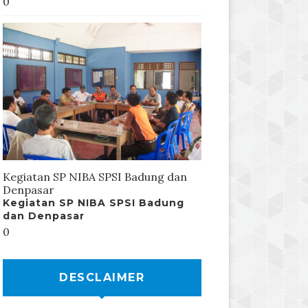
0
Kegiatan SP NIBA SPSI Badung dan
Denpasar
Kegiatan SP NIBA SPSI Badung
dan Denpasar
0
DESCLAIMER