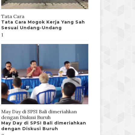
Tata Cara
Tata Cara Mogok Kerja Yang Sah
Sesuai Undang-Undang
1
May Day di SPSI Bali dimeriahkan
dengan Diskusi Buruh
May Day di SPSI Bali dimeriahkan
dengan Diskusi Buruh